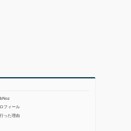
Noz
ロフィール
行った理由