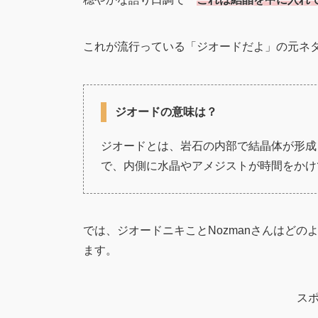
これが流行っている「ジオードだよ」の元ネ
ジオードの意味は？
ジオードとは、岩石の内部で結晶体が形成
で、内側に水晶やアメジストが時間をかけ
では、ジオードニキことNozmanさんはど
ます。
ス