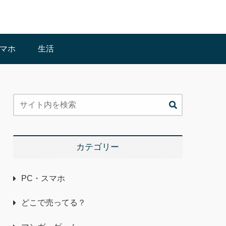
スマホ
生活
カテゴリー
PC・スマホ
どこで売ってる？