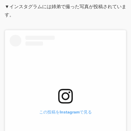
▼インスタグラムには姉弟で撮った写真が投稿されていま
す。
この投稿をInstagramで見る