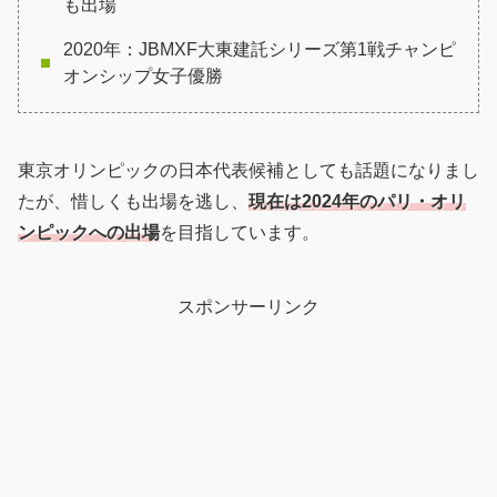
も出場
2020年：JBMXF大東建託シリーズ第1戦チャンピ
オンシップ女子優勝
東京オリンピックの日本代表候補としても話題になりまし
たが、惜しくも出場を逃し、
現在は2024年のパリ・オリ
ンピックへの出場
を目指しています。
スポンサーリンク