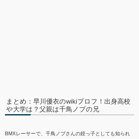
まとめ：早川優衣のwikiプロフ！出身高校
や大学は？父親は千鳥ノブの兄
BMXレーサーで、千鳥ノブさんの姪っ子としても知られ