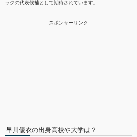
ックの代表候補として期待されています。
スポンサーリンク
早川優衣の出身高校や大学は？