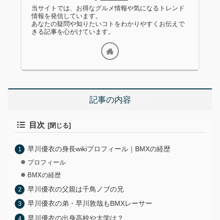
当サイトでは、お得なグルメ情報や気になるトレンド
情報を発信しています。
あなたの疑問や知りたいコトをわかりやすくお伝えで
きる記事を心がけています。
記事の内容
目次
早川優衣の身長wikiプロフィール｜BMXの経歴
プロフィール
BMXの経歴
早川優衣の父親は千鳥ノブの兄
早川優衣の弟・早川敦哉もBMXレーサー
早川優衣の出身高校や大学は？