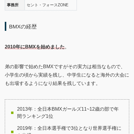
事務所
セント・フォースZONE
BMXの経歴
2010年にBMXを始めました
。
弟の影響で始めたBMXですがその実力は相当なもので、
小学生の頃から実績を残し、中学生になると海外の大会に
も出場するようになり結果を残しています。
2013年：全日本BMXガールズ11~12歳の部で年
間ランキング1位
2019年：全日本選手権で3位となり世界選手権に