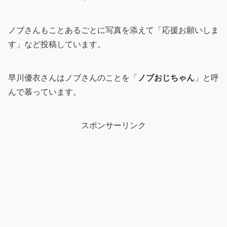
ノブさんもことあるごとに写真を添えて「応援お願いしま
す」など投稿しています。
早川優衣さんはノブさんのことを「
ノブおじちゃん
」と呼
んで慕っています。
スポンサーリンク