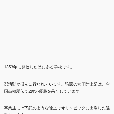
1853年に開校した歴史ある学校です。
部活動が盛んに行われています。強豪の女子陸上部は、全
国高校駅伝で2度の優勝を果たしています。
卒業生には下記のような陸上でオリンピックに出場した選