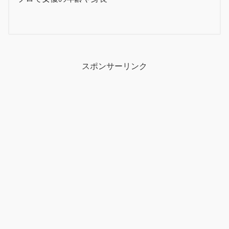
スポンサーリンク