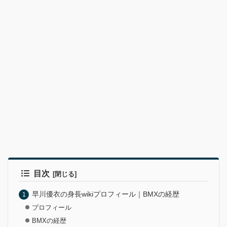
目次
早川優衣の身長wikiプロフィール｜BMXの経歴
プロフィール
BMXの経歴