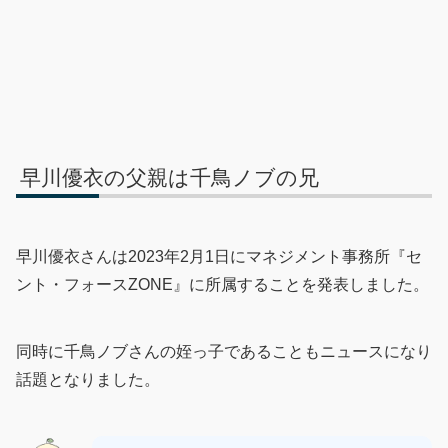
早川優衣の父親は千鳥ノブの兄
早川優衣さんは2023年2月1日にマネジメント事務所『セ
ント・フォースZONE』に所属することを発表しました。
同時に千鳥ノブさんの姪っ子であることもニュースになり
話題となりました。