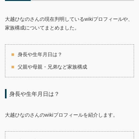
大越ひなのさんの現在判明しているwikiプロフィールや、
家族構成についてまとめました。
身長や生年月日は？
父親や母親・兄弟など家族構成
身長や生年月日は？
大越ひなのさんのwikiプロフィールを紹介します。