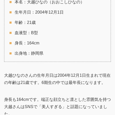
本名：大越ひなの（おおこしひなの）
生年月日：2004年12月1日
年齢：21歳
血液型：B型
身長：164cm
出身地：静岡県
大越ひなのさんの生年月日は2004年12月1日生まれで現在
の年齢は21歳です。6期生の中では最年長になります。
身長も164cmです。端正な顔立ちと凛とした雰囲気を持つ
大越さんはSNSで「美人すぎる」と話題になっていまし
た。