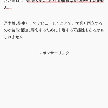
ただ現時点で
出身大学についての情報は見つかっていませ
ん。
乃木坂6期生としてデビューしたことで、学業と両立する
のか芸能活動に専念するために中退する可能性もあるかも
しれません。
スポンサーリンク