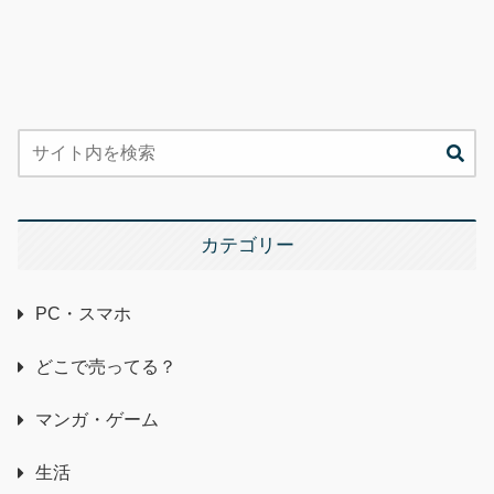
カテゴリー
PC・スマホ
どこで売ってる？
マンガ・ゲーム
生活