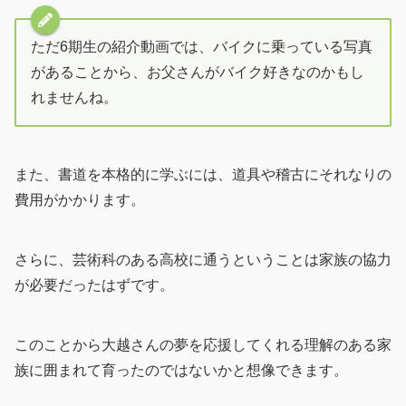
ただ6期生の紹介動画では、バイクに乗っている写真
があることから、お父さんがバイク好きなのかもし
れませんね。
また、書道を本格的に学ぶには、道具や稽古にそれなりの
費用がかかります。
さらに、芸術科のある高校に通うということは家族の協力
が必要だったはずです。
このことから大越さんの夢を応援してくれる理解のある家
族に囲まれて育ったのではないかと想像できます。