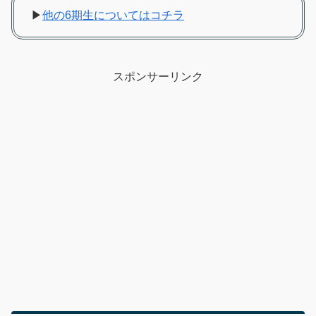
▶
他の6期生についてはコチラ
スポンサーリンク