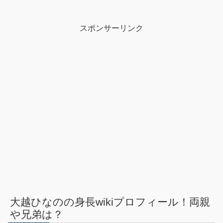
スポンサーリンク
大越ひなのの身長wikiプロフィール！両親
や兄弟は？