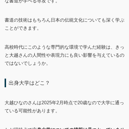
な書道が学べる専攻です。
書道の技術はもちろん日本の伝統文化についても深く学ぶ
ことができます。
高校時代にこのような専門的な環境で学んだ経験は、きっ
と大越さんの人間性や表現力にも良い影響を与えているの
ではないでしょうか。
出身大学はどこ？
大越ひなのさんは2025年2月時点で20歳なので大学に通っ
ている可能性があります。