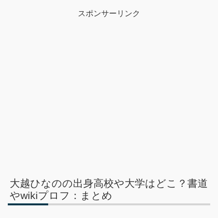
スポンサーリンク
大越ひなのの出身高校や大学はどこ？書道
やwikiプロフ：まとめ