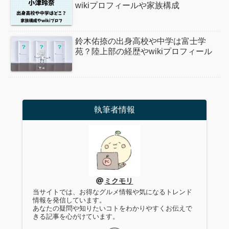
wikiプロフィールや家族構成
鈴木佑捺の出身高校や中学は富士学
苑？陸上部の経歴やwikiプロフィール
執筆者情報
ミクモリ
当サイトでは、お得なグルメ情報や気になるトレンド
情報を発信しています。
あなたの疑問や知りたいコトをわかりやすくお伝えで
きる記事を心がけています。