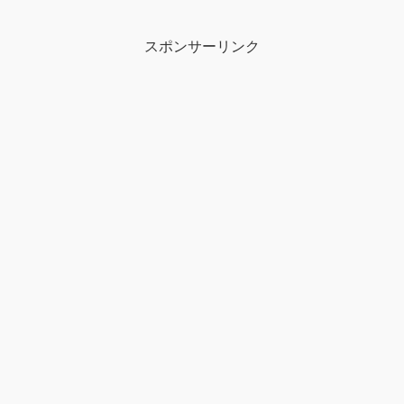
スポンサーリンク