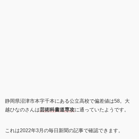
静岡県沼津市本字千本にある公立高校で偏差値は58。大
越ひなのさんは
芸術科書道専攻
に通っていたようです。
これは2022年3月の毎日新聞の記事で確認できます。