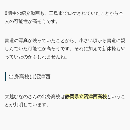
6期生の紹介動画も、三島市でロケされていたことから本
人の可能性が高そうです。
書道の写真が映っていたことから、小さい頃から書道に親
しんでいた可能性が高そうです。それに加えて新体操もや
っていたのかもしれませんね。
出身高校は沼津西
大越ひなのさんの出身高校は
静岡県立沼津西高校
というこ
とが判明しています。