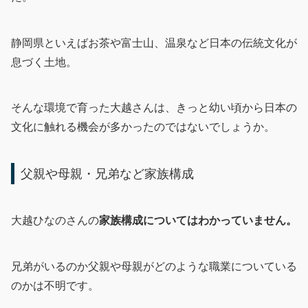
静岡県といえばお茶や富士山、温泉など日本の伝統文化が
息づく土地。
そんな環境で育った大越さんは、きっと幼い頃から日本の
文化に触れる機会が多かったのではないでしょうか。
父親や母親・兄弟など家族構成
大越ひなのさんの
家族構成についてはわかっていません。
兄弟がいるのか父親や母親がどのような職業についている
のかは不明です。