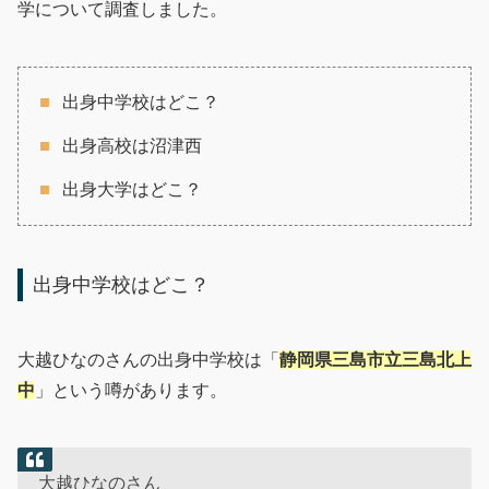
学について調査しました。
出身中学校はどこ？
出身高校は沼津西
出身大学はどこ？
出身中学校はどこ？
大越ひなのさんの出身中学校は「
静岡県三島市立三島北上
中
」という噂があります。
大越ひなのさん