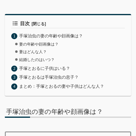
目次
手塚治虫の妻の年齢や顔画像は？
妻の年齢や顔画像は？
妻はどんな人？
結婚したのはいつ？
手塚とおるに子供はいる？
手塚とおるは手塚治虫の息子？
まとめ：手塚とおるの妻や子供はどんな人？
手塚治虫の妻の年齢や顔画像は？