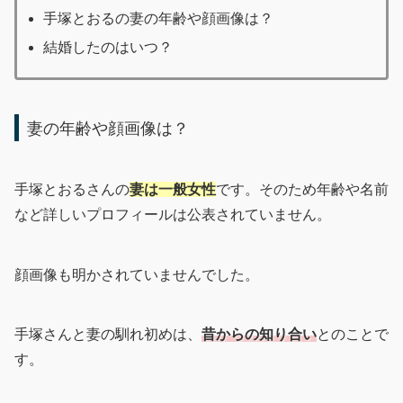
手塚とおるの妻の年齢や顔画像は？
結婚したのはいつ？
妻の年齢や顔画像は？
手塚とおるさんの
妻は一般女性
です。そのため年齢や名前
など詳しいプロフィールは公表されていません。
顔画像も明かされていませんでした。
手塚さんと妻の馴れ初めは、
昔からの知り合い
とのことで
す。