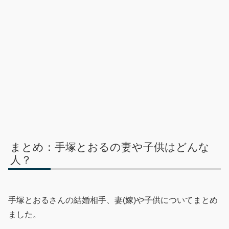
まとめ：手塚とおるの妻や子供はどんな
人？
手塚とおるさんの結婚相手、妻(嫁)や子供についてまとめ
ました。