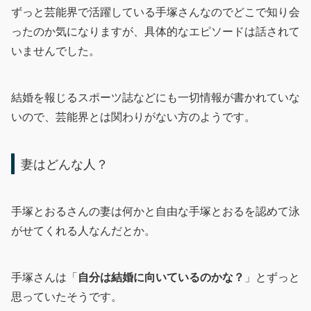
ずっと芸能界で活躍している手塚さんなのでどこで知り会
ったのか気になりますが、具体的なエピソードは話されて
いませんでした。
結婚を報じるスポーツ誌などにも一切情報が書かれていな
いので、芸能界とは関わりがない方のようです。
妻はどんな人？
手塚とおるさんの妻は何かと自由な手塚とおるを認めて泳
がせてくれる人なんだとか。
手塚さんは「
自分は結婚に向いているのかな？
」とずっと
思っていたそうです。