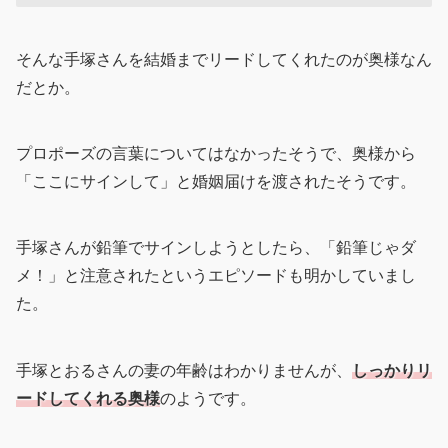
そんな手塚さんを結婚までリードしてくれたのが奥様なん
だとか。
プロポーズの言葉についてはなかったそうで、奥様から
「ここにサインして」と婚姻届けを渡されたそうです。
手塚さんが鉛筆でサインしようとしたら、「鉛筆じゃダ
メ！」と注意されたというエピソードも明かしていまし
た。
手塚とおるさんの妻の年齢はわかりませんが、
しっかりリ
ードしてくれる奥様
のようです。