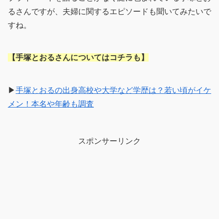
るさんですが、夫婦に関するエピソードも聞いてみたいで
すね。
【手塚とおるさんについてはコチラも】
▶
手塚とおるの出身高校や大学など学歴は？若い頃がイケ
メン！本名や年齢も調査
スポンサーリンク