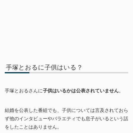
手塚とおるに子供はいる？
手塚とおるさんに
子供はいるかは公表されていません
。
結婚を公表した番組でも、子供については言及されておら
ず他のインタビューやバラエティでも息子がいるという話
をしたことはありません。