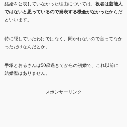
結婚を公表していなかった理由については、
役者は芸能人
ではないと思っているので発表する機会がなかった
からだ
といいます。
特に隠していたわけではなく、聞かれないので言ってなか
っただけなんだとか。
手塚とおるさんは50歳過ぎてからの初婚で、これ以前に
結婚歴はありません。
スポンサーリンク