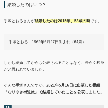
結婚したのはいつ？
手塚とおるさんが
結婚したのは2015年、53歳の時
です。
手塚とおる：1962年6月27日生まれ（64歳）
しかし結婚してからも公表されることはなく、長らく独身
だと思われていました。
そんな手塚さんですが、
2021年5月16日に出演した番組
「なりゆき街道旅」で結婚していたことを公表
しました。