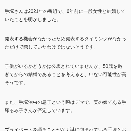
手塚さんは2021年の番組で、6年前に一般女性と結婚して
いたことを明かしました。
発表する機会がなかったため発表するタイミングがなかっ
ただけで隠していたわけではないそうです。
子供がいるかどうかは公表されていませんが、50歳を過
ぎてからの結婚であることを考えると、いない可能性が高
そうです。
また、手塚治虫の息子という噂はデマで、実の娘である手
塚るみ子さんが否定しています。
プライベートを語ることがなく謎に包まれている手塚とお