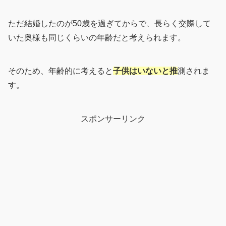
ただ結婚したのが50歳を過ぎてからで、長らく交際して
いた奥様も同じくらいの年齢だと考えられます。
そのため、年齢的に考えると
子供はいないと推
測されま
す。
スポンサーリンク