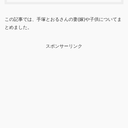
この記事では、手塚とおるさんの妻(嫁)や子供についてま
とめました。
スポンサーリンク