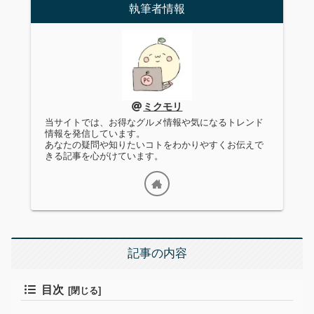
執筆者情報
ミクモリ
当サイトでは、お得なグルメ情報や気になるトレンド
情報を発信しています。
あなたの疑問や知りたいコトをわかりやすくお伝えで
きる記事を心がけています。
記事の内容
目次