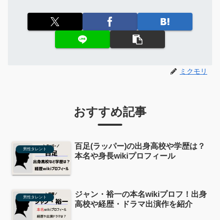
ミクモリ
おすすめ記事
百足(ラッパー)の出身高校や学歴は？
男性タレント
本名や身長wikiプロフィール
ジャン・裕一の本名wikiプロフ！出身
男性タレント
高校や経歴・ドラマ出演作を紹介