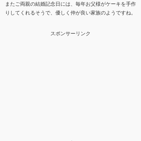
またご両親の結婚記念日には、毎年お父様がケーキを手作
りしてくれるそうで、優しく仲が良い家族のようですね。
スポンサーリンク