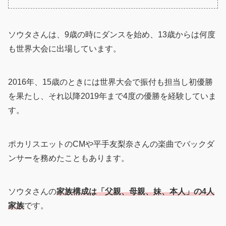
ソウタさんは、9歳の時にダンスを始め、13歳からは何度
も世界大会に出場しています。
2016年、15歳のときには世界大会で振付も担当し初優勝
を果たし、それ以降2019年まで4度の優勝を経験していま
す。
ポカリスエットのCMや平手友梨奈さんの楽曲でバックダ
ンサーを務めたこともあります。
ソウタさんの
家族構成は「父親、母親、妹、本人」の4人
家族
です。