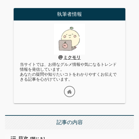
執筆者情報
ミクモリ
当サイトでは、お得なグルメ情報や気になるトレンド
情報を発信しています。
あなたの疑問や知りたいコトをわかりやすくお伝えで
きる記事を心がけています。
記事の内容
目次