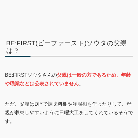
BE:FIRST(ビーファースト)ソウタの父親
は？
BE:FIRSTソウタさんの
父親は一般の方であるため、年齢
や職業などは公表されていません
。
ただ、父親はDIYで調味料棚や洋服棚を作ったりして、母
親が収納しやすいように日曜大工をしてくれているそうで
す。