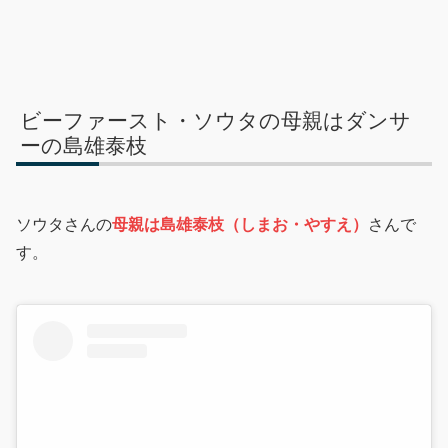
ビーファースト・ソウタの母親はダンサ
ーの島雄泰枝
ソウタさんの
母親は島雄泰枝（しまお・やすえ）
さんで
す。