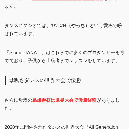
ます。
ダンススタジオでは、
YATCH（やっち）
という愛称で呼
ばれています。
『Studio HANA！』はこれまでに多くのプロダンサーを育
てており、子供から上級者までレッスンをしています。
母親もダンスの世界大会で優勝
さらに母親の
島雄泰枝は世界大会で優勝経験
がありまし
た。
2020年に開催されたダンスの世界大会『All Generation