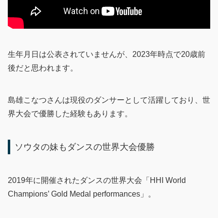
生年月日は公表されていませんが、2023年時点で20歳前
後だと思われます。
島雄こなつさんは現役のダンサーとして活躍しており、世
界大会で優勝した経験もあります。
ソウタの妹もダンスの世界大会優勝
2019年に開催されたダンスの世界大会「HHI World
Champions’ Gold Medal performances」。