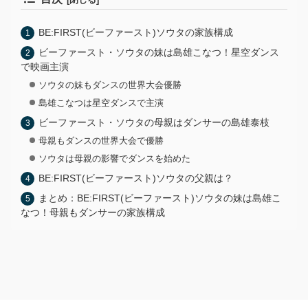
BE:FIRST(ビーファースト)ソウタの家族構成
ビーファースト・ソウタの妹は島雄こなつ！星空ダンス
で映画主演
ソウタの妹もダンスの世界大会優勝
島雄こなつは星空ダンスで主演
ビーファースト・ソウタの母親はダンサーの島雄泰枝
母親もダンスの世界大会で優勝
ソウタは母親の影響でダンスを始めた
BE:FIRST(ビーファースト)ソウタの父親は？
まとめ：BE:FIRST(ビーファースト)ソウタの妹は島雄こ
なつ！母親もダンサーの家族構成