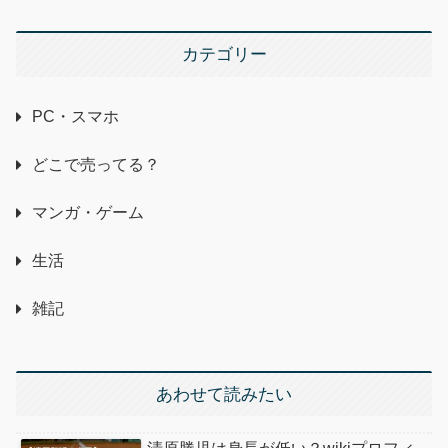
カテゴリー
PC・スマホ
どこで売ってる？
マンガ・ゲーム
生活
雑記
あわせて読みたい