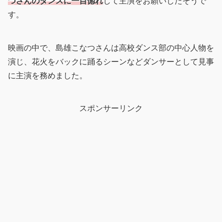
つさんのダンスに一目惚れ
して主演をお願いしたそうで
す。
映画の中で、島雄こなつさんは高校ダンス部の中心人物を
演じ、花火をバックに踊るシーンなどダンサーとして見事
に主演を務めました。
スポンサーリンク