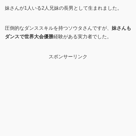
妹さんが1人いる2人兄妹の長男として生まれました。
圧倒的なダンススキルを持つソウタさんですが、
妹さんも
ダンスで世界大会優勝
経験がある実力者でした。
スポンサーリンク