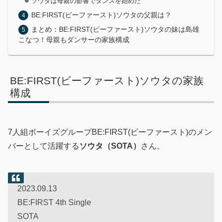
ソウタは母親の影響でダンスを始めた
BE:FIRST(ビーファースト)ソウタの父親は？
まとめ：BE:FIRST(ビーファースト)ソウタの妹は島雄
こなつ！母親もダンサーの家族構成
BE:FIRST(ビーファースト)ソウタの家族
構成
7人組ボーイズグループBE:FIRST(ビーファースト)のメン
バーとして活躍する
ソウタ（SOTA）
さん。
2023.09.13
BE:FIRST 4th Single
SOTA