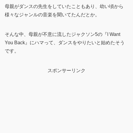
母親がダンスの先生をしていたこともあり、幼い頃から
様々なジャンルの音楽を聞いてたんだとか。
そんな中、母親が不意に流したジャクソン5の『I Want
You Back』にハマって、ダンスをやりたいと始めたそう
です。
スポンサーリンク