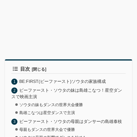
目次
BE:FIRST(ビーファースト)ソウタの家族構成
ビーファースト・ソウタの妹は島雄こなつ！星空ダン
スで映画主演
ソウタの妹もダンスの世界大会優勝
島雄こなつは星空ダンスで主演
ビーファースト・ソウタの母親はダンサーの島雄泰枝
母親もダンスの世界大会で優勝