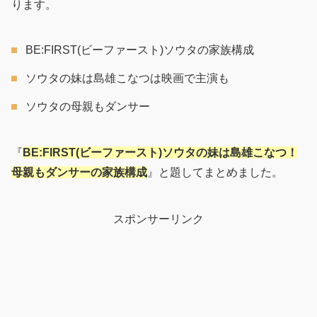
ります。
BE:FIRST(ビーファースト)ソウタの家族構成
ソウタの妹は島雄こなつは映画で主演も
ソウタの母親もダンサー
『
BE:FIRST(ビーファースト)ソウタの妹は島雄こなつ！
母親もダンサーの家族構成
』と題してまとめました。
スポンサーリンク