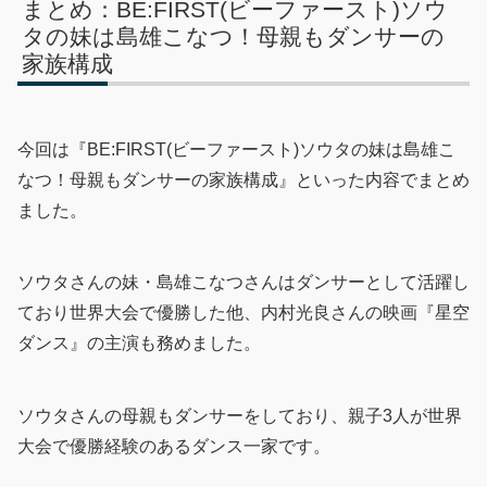
まとめ：BE:FIRST(ビーファースト)ソウ
タの妹は島雄こなつ！母親もダンサーの
家族構成
今回は『BE:FIRST(ビーファースト)ソウタの妹は島雄こ
なつ！母親もダンサーの家族構成』といった内容でまとめ
ました。
ソウタさんの妹・島雄こなつさんはダンサーとして活躍し
ており世界大会で優勝した他、内村光良さんの映画『星空
ダンス』の主演も務めました。
ソウタさんの母親もダンサーをしており、親子3人が世界
大会で優勝経験のあるダンス一家です。