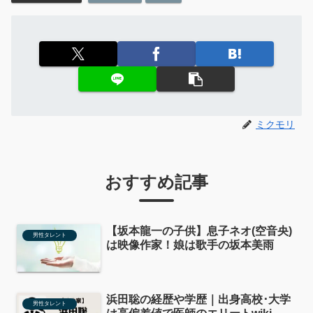
ミクモリ
おすすめ記事
【坂本龍一の子供】息子ネオ(空音央)
男性タレント
は映像作家！娘は歌手の坂本美雨
浜田聡の経歴や学歴｜出身高校･大学
男性タレント