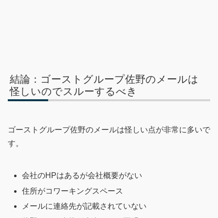
結論：ゴーストグループ佐野のメールは
怪しいのでスルーするべき
ゴーストグループ佐野のメールは怪しい点が非常に多いで
す。
会社のHPはあるが会社概要がない
住所がコワーキングスペース
メールに連絡先が記載されていない