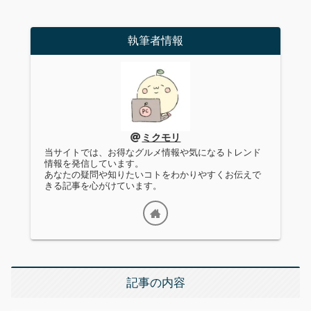
執筆者情報
ミクモリ
当サイトでは、お得なグルメ情報や気になるトレンド
情報を発信しています。
あなたの疑問や知りたいコトをわかりやすくお伝えで
きる記事を心がけています。
記事の内容