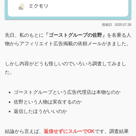
2025.07.28
先日、私のもとに
「ゴーストグループの佐野」
を名乗る人
物からアフィリエイト広告掲載の依頼メールがきました。
しかし内容がどうも怪しいのでいろいろ調査してみまし
た。
ゴーストグループという広告代理店は本物なのか
佐野という人物は実在するのか
返信したほうがいいのか
結論から言えば、
返信せずにスルーでOK
です。調査結果