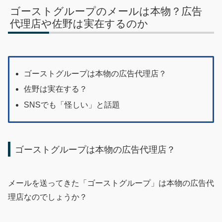
ゴーストグループのメールは本物？広告
代理店や佐野は実在するのか
ゴーストグループは本物の広告代理店？
佐野は実在する？
SNSでも「怪しい」と話題
ゴーストグループは本物の広告代理店？
メールを送ってきた「ゴーストグループ」は本物の広告代
理店なのでしょうか？