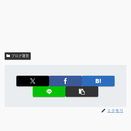
ブログ運営
ミクモリ