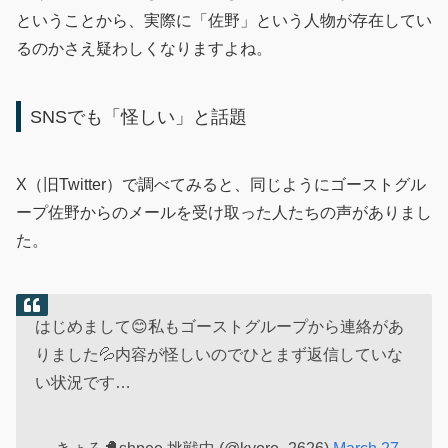
ということから、実際に「佐野」という人物が存在してい
るのかさえ疑わしくなりますよね。
SNSでも「怪しい」と話題
X（旧Twitter）で調べてみると、同じようにゴーストグル
ープ佐野からのメールを受け取った人たちの声がありまし
た。
はじめまして😊私もゴーストグループから連絡があ
りました💦内容が怪しいのでひとまず返信していな
い状況です…