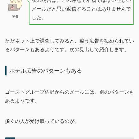
私の場合は、この時点で本物ではない怪しい
メールだと思い返信することはありませんで
筆者
した。
ただネット上で調査してみると、違う広告を勧められてい
るパターンもあるようです。次の見出しで紹介します。
ホテル広告のパターンもある
ゴーストグループ佐野からのメールには、別のパターンも
あるようです。
多くの人が受け取っているのが、