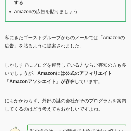
する
Amazonの広告を貼りましょう
私にきたゴーストグループからのメールでは「Amazonの
広告」を貼るように提案されました。
しかしすでにブログを運営している方ならご存知の方も多
いでしょうが、
Amazonには公式のアフィリエイト
「Amazonアソシエイト」が存在
しています。
にもかかわらず、外部の謎の会社がそのプログラムを案内
してくるのはどう考えてもおかしいですよね。