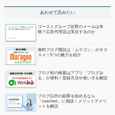
あわせて読みたい
ゴーストグループ佐野のメールは本
物？広告代理店は実在するのか
無料ブログ開設は「ムラゴン」がオス
スメ！5つの魅力を紹介
ブログ村の検索はアプリ「ブログみ
る」が便利！登録方法や使い方を解説
ブログ以外の副業を始めるなら
「coachee」に相談！メリットデメリ
ットを解説