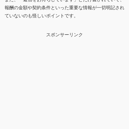
報酬の金額や契約条件といった重要な情報が一切明記され
ていないのも怪しいポイントです。
スポンサーリンク