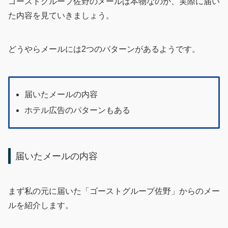
ゴーストグループ佐野のメールは本物なのか、実際に届い
た内容を見ていきましょう。
どうやらメールには2つのパターンがあるようです。
届いたメールの内容
ホテル広告のパターンもある
届いたメールの内容
まず私の元に届いた「ゴーストグループ佐野」からのメー
ルを紹介します。