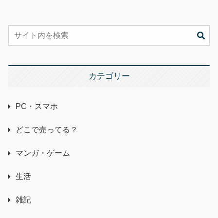
カテゴリー
PC・スマホ
どこで売ってる？
マンガ・ゲーム
生活
雑記