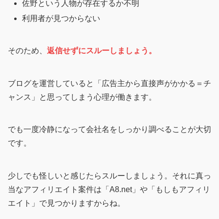
佐野という人物が存在するか不明
利用者が見つからない
そのため、
返信せずにスルーしましょう。
ブログを運営していると「広告主から直接声がかかる＝チ
ャンス」と思ってしまう心理が働きます。
でも一度冷静になって会社名をしっかり調べることが大切
です。
少しでも怪しいと感じたらスルーしましょう。それに真っ
当なアフィリエイト案件は「A8.net」や「もしもアフィリ
エイト」で見つかりますからね。