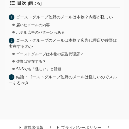
目次
ゴーストグループ佐野のメールは本物？内容が怪しい
届いたメールの内容
ホテル広告のパターンもある
ゴーストグループのメールは本物？広告代理店や佐野は
実在するのか
ゴーストグループは本物の広告代理店？
佐野は実在する？
SNSでも「怪しい」と話題
結論：ゴーストグループ佐野のメールは怪しいのでスル
ーするべき
運営者情報
プライバシーポリシー