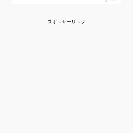
ポチップ
スポンサーリンク