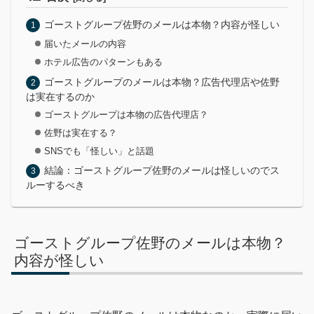
ゴーストグループ佐野のメールは本物？内容が怪しい
届いたメールの内容
ホテル広告のパターンもある
ゴーストグループのメールは本物？広告代理店や佐野
は実在するのか
ゴーストグループは本物の広告代理店？
佐野は実在する？
SNSでも「怪しい」と話題
結論：ゴーストグループ佐野のメールは怪しいのでス
ルーするべき
ゴーストグループ佐野のメールは本物？
内容が怪しい