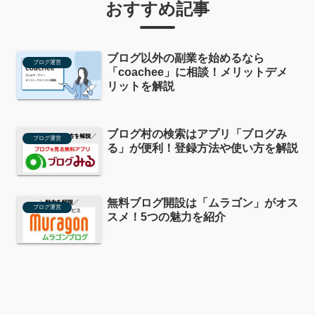
おすすめ記事
ブログ以外の副業を始めるなら
ブログ運営
「coachee」に相談！メリットデメ
リットを解説
ブログ村の検索はアプリ「ブログみ
ブログ運営
る」が便利！登録方法や使い方を解説
無料ブログ開設は「ムラゴン」がオス
ブログ運営
スメ！5つの魅力を紹介