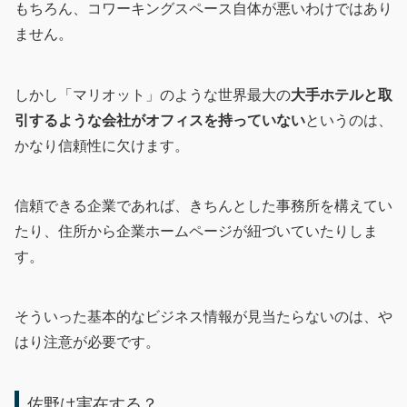
もちろん、コワーキングスペース自体が悪いわけではあり
ません。
しかし「マリオット」のような世界最大の
大手ホテルと取
引するような会社がオフィスを持っていない
というのは、
かなり信頼性に欠けます。
信頼できる企業であれば、きちんとした事務所を構えてい
たり、住所から企業ホームページが紐づいていたりしま
す。
そういった基本的なビジネス情報が見当たらないのは、や
はり注意が必要です。
佐野は実在する？