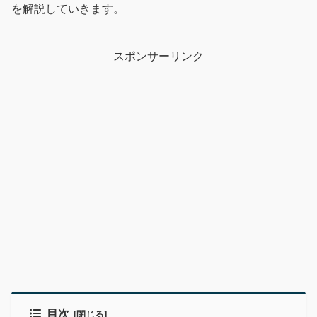
を解説していきます。
スポンサーリンク
目次