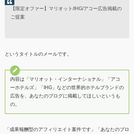
【限定オファー】マリオット/IHG/アコー広告掲載の
ご提案
というタイトルのメールです。
内容は「マリオット・インターナショナル」「アコ
ーホテルズ」「IHG」などの世界的ホテルブランドの
広告を、あなたのブログに掲載してほしいというも
の。
「成果報酬型のアフィリエイト案件です」「あなたのブロ