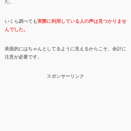
た。
いくら調べても
実際に利用している人の声は見つかりませ
んでした。
表面的にはちゃんとしてるように見えるからこそ、余計に
注意が必要です。
スポンサーリンク