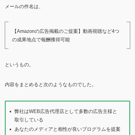
メールの件名は、
【Amazonの広告掲載のご提案】動画視聴など4つ
の成果地点で報酬獲得可能
というもの。
内容をまとめると次のようなものでした。
弊社はWEB広告代理店として多数の広告主様と
取引している
あなたのメディアと相性が良いプログラムを提案