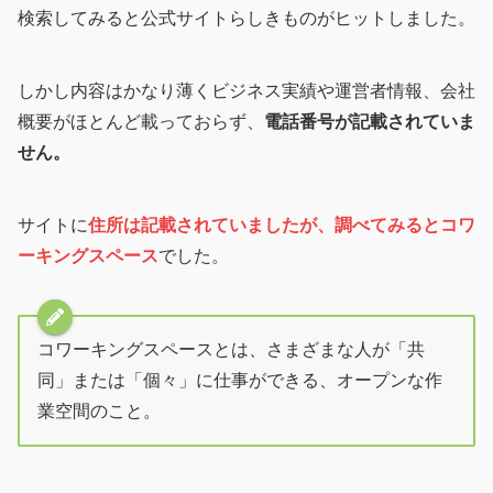
検索してみると公式サイトらしきものがヒットしました。
しかし内容はかなり薄くビジネス実績や運営者情報、会社
概要がほとんど載っておらず、
電話番号が記載されていま
せん。
サイトに
住所は記載されていましたが、調べてみるとコワ
ーキングスペース
でした。
コワーキングスペースとは、さまざまな人が「共
同」または「個々」に仕事ができる、オープンな作
業空間のこと。