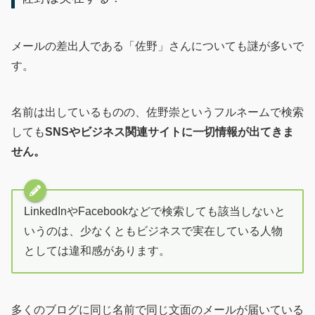
メールの差出人である「佐野」さんについても謎が多いで
す。
名前は出しているものの、佐野崇というフルネームで検索
しても
SNSやビジネス関連サイトに一切情報が出てきま
せん。
LinkedInやFacebookなどで検索しても該当しないと
いうのは、少なくともビジネスで実在している人物
としては違和感があります。
多くのブログに同じ名前で同じ文面のメールが届いている