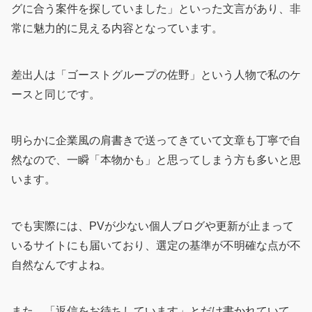
グに合う案件を探していました」といった文言があり、非
常に魅力的に見える内容となっています。
差出人は「ゴーストグループの佐野」という人物で私のケ
ースと同じです。
明らかに企業風の肩書きで送ってきていて文章も丁寧で自
然なので、一瞬「本物かも」と思ってしまう方も多いと思
います。
でも実際には、PVが少ない個人ブログや更新が止まって
いるサイトにも届いており、選定の基準が不明確な点が不
自然なんですよね。
また、「返信をお待ちしています」とだけ書かれていて、