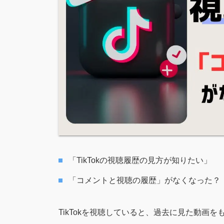
「TikTokの視聴履歴の見方が知りたい」
「コメントと視聴の履歴」がなくなった？
TikTokを視聴していると、過去に見た動画