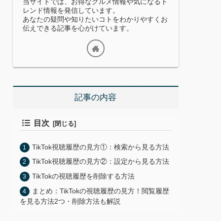
当サイトでは、お得なグルメ情報や気になるト
レンド情報を発信しています。
あなたの疑問や知りたいコトをわかりやすくお
伝えできる記事を心がけています。
記事の内容
目次
TikTok視聴履歴の見方①：検索から見る方法
TikTok視聴履歴の見方②：設定から見る方法
TikTokの視聴履歴を削除する方法
まとめ：TikTokの視聴履歴の見方！閲覧履歴
を見る方法2つ・削除方法も解説