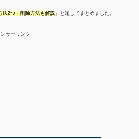
る方法2つ・削除方法も解説
』と題してまとめました。
ポンサーリンク