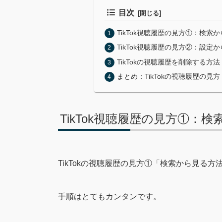
目次
TikTok視聴履歴の見方①：検索
TikTok視聴履歴の見方②：設定
TikTokの視聴履歴を削除する方法
まとめ：TikTokの視聴履歴の
TikTok視聴履歴の見方①：
TikTokの視聴履歴の見方①「検索から見る
手順はとてもカンタンです。