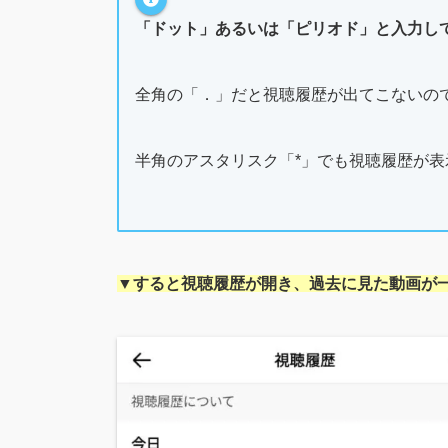
「ドット」あるいは「ピリオド」と入力し
全角の「．」だと視聴履歴が出てこないの
半角のアスタリスク「*」でも視聴履歴が
▼すると視聴履歴が開き、過去に見た動画が