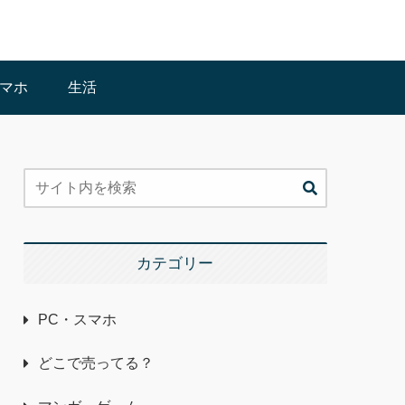
スマホ
生活
カテゴリー
PC・スマホ
どこで売ってる？