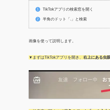
TikTokアプリの検索窓を開く
半角のドット「.」と検索
画像を使って説明します。
▼まずはTikTokアプリを開き、
右上にある虫