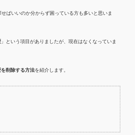
探せばいいのか分からず困っている方も多いと思いま
歴
」という項目がありましたが、現在はなくなっていま
歴を削除する方法
を紹介します。