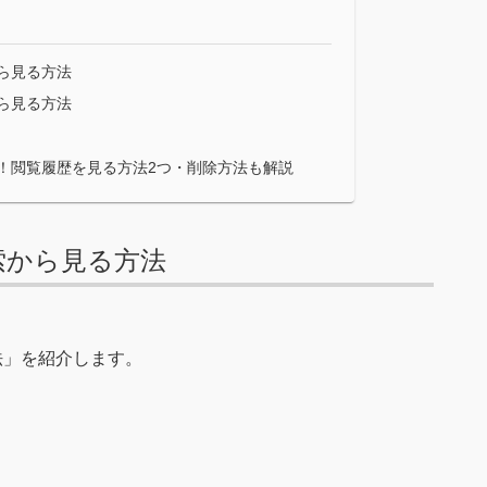
から見る方法
から見る方法
見方！閲覧履歴を見る方法2つ・削除方法も解説
検索から見る方法
方法」を紹介します。