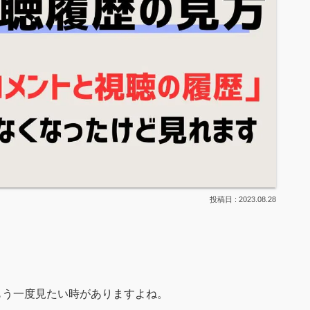
2023.08.28
をもう一度見たい時がありますよね。