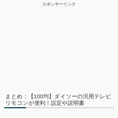
スポンサーリンク
まとめ：【100均】ダイソーの汎用テレビ
リモコンが便利！設定や説明書