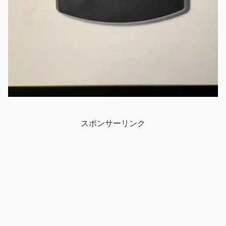
スポンサーリンク