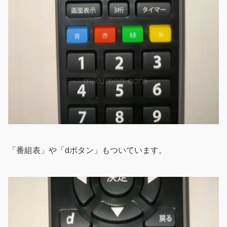
「番組表」や「dボタン」もついています。