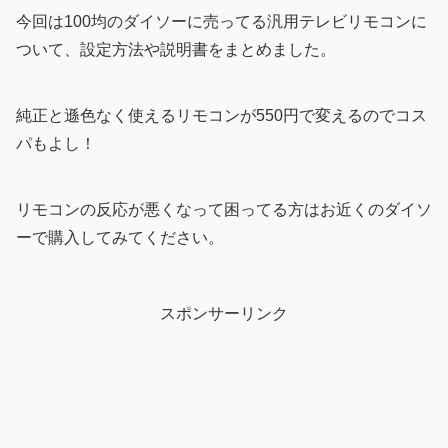
今回は100均のダイソーに売ってる汎用テレビリモコンに
ついて、設定方法や説明書をまとめました。
純正と遜色なく使えるリモコンが550円で変えるのでコス
パもよし！
リモコンの反応が悪くなって困ってる方はお近くのダイソ
ーで購入してみてください。
スポンサーリンク