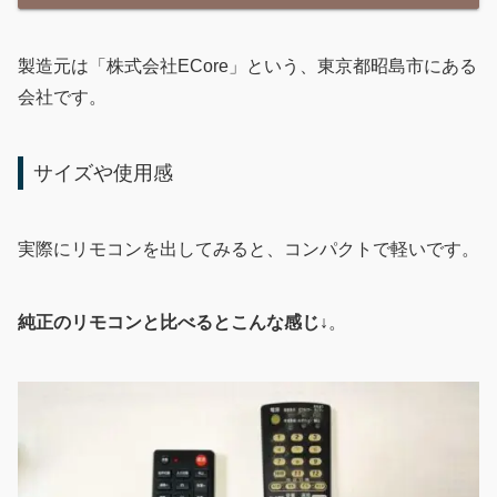
製造元は「株式会社ECore」という、東京都昭島市にある
会社です。
サイズや使用感
実際にリモコンを出してみると、コンパクトで軽いです。
純正のリモコンと比べるとこんな感じ↓
。