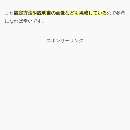
また
設定方法や説明書の画像なども掲載している
ので参考
になれば幸いです。
スポンサーリンク