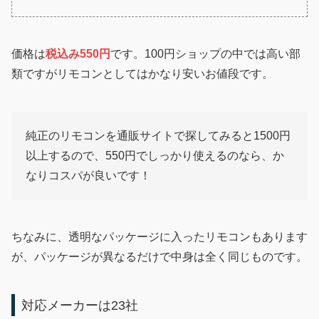
価格は
税込み550円
です。100円ショップの中では高い部
類ですがリモコンとしてはかなり安いお値段です。
純正のリモコンを通販サイトで探してみると1500円
以上するので、550円でしっかり使えるのなら、か
なりコスパが良いです！
ちなみに、透明なパッケージに入ったリモコンもあります
が、パッケージが異なるだけで中身は全く同じものです。
対応メーカーは23社