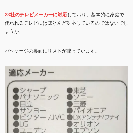
23社のテレビメーカーに対応
しており、基本的に家庭で
使われるテレビにはほとんど対応しているのではないでし
ょうか。
パッケージの裏面にリストが載っています。