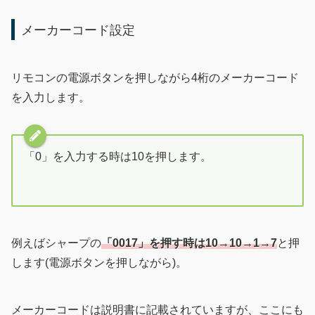
メーカーコード設定
リモコンの電源ボタンを押しながら4桁のメーカーコード
を入力します。
「0」を入力する時は10を押します。
例えばシャープの
「0017」を押す時は10→10→1→7
と押
します(電源ボタンを押しながら)。
メーカーコードは説明書に記載されていますが、ここにも