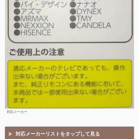
対応メーカー
対応メーカーリストをタップして見る