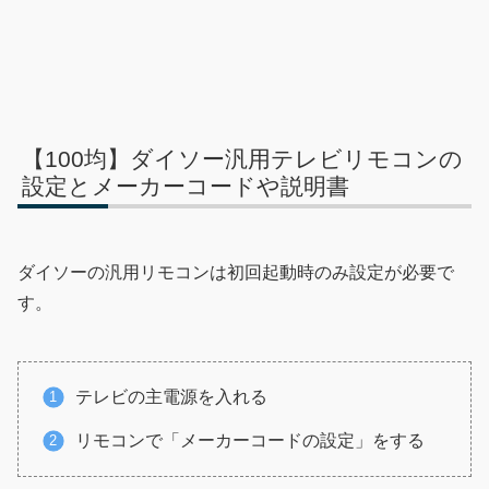
【100均】ダイソー汎用テレビリモコンの
設定とメーカーコードや説明書
ダイソーの汎用リモコンは初回起動時のみ設定が必要で
す。
テレビの主電源を入れる
リモコンで「メーカーコードの設定」をする