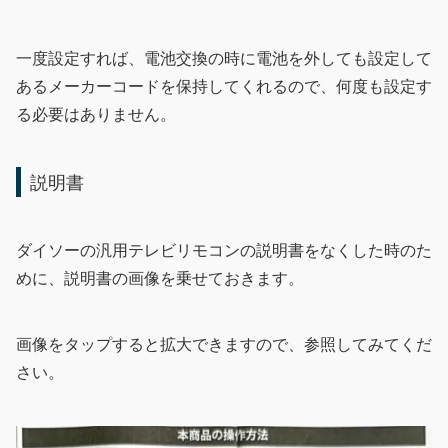
一度設定すれば、電池交換の時に電池を外しても設定して
あるメーカーコードを保持してくれるので、何度も設定す
る必要はありません。
説明書
ダイソーの汎用テレビリモコンの説明書をなくした時のた
めに、説明書の画像を乗せておきます。
画像をタップすると拡大できますので、参照してみてくだ
さい。