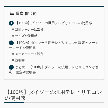
目次
【100均】ダイソーの汎用テレビリモコンの使用感
対応メーカーは23社
サイズや使用感
【100均】ダイソー汎用テレビリモコンの設定とメーカ
ーコードや説明書
メーカーコード設定
説明書
まとめ：【100均】ダイソーの汎用テレビリモコンが便
利！設定や説明書
【100均】ダイソーの汎用テレビリモコン
の使用感