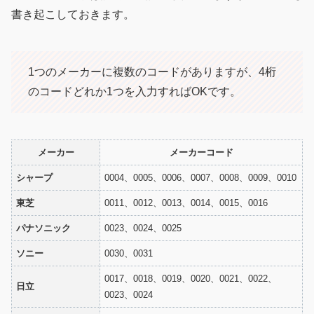
書き起こしておきます。
1つのメーカーに複数のコードがありますが、4桁
のコードどれか1つを入力すればOKです。
メーカー
メーカーコード
シャープ
0004、0005、0006、0007、0008、0009、0010
東芝
0011、0012、0013、0014、0015、0016
パナソニック
0023、0024、0025
ソニー
0030、0031
0017、0018、0019、0020、0021、0022、
日立
0023、0024