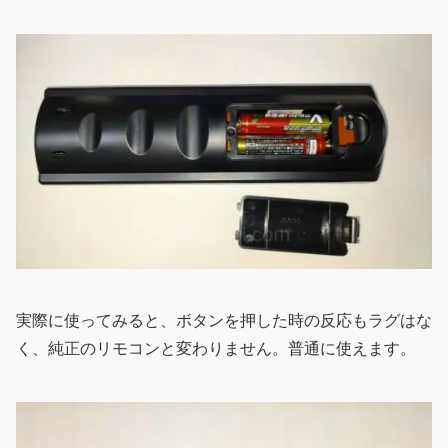
実際に使ってみると、ボタンを押した時の反応もラグはな
く、純正のリモコンと変わりません。普通に使えます。