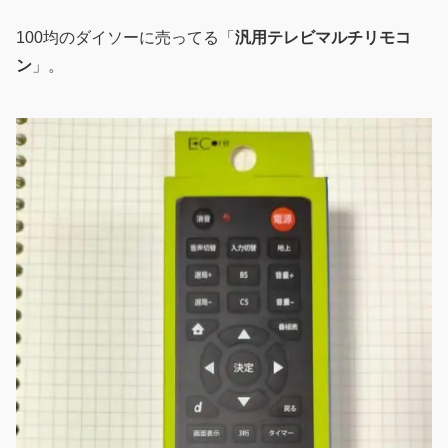
100均のダイソーに売ってる「
汎用テレビマルチリモコ
ン
」。