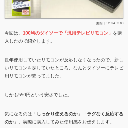
2024.03.08
今回は、
100均のダイソーで「汎用テレビリモコン」
を購
入したので紹介します。
長年使用していたリモコンが反応しなくなったので、新し
いリモコンを探していたところ、なんとダイソーにテレビ
用リモコンが売ってました。
しかも550円という安さでした。
気になるのは「
しっかり使えるのか
」「
ラグなく反応する
のか
」、実際に購入してみた使用感をお伝えします。