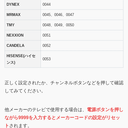
DYNEX
0044
MRMAX
0045、0046、0047
TMY
0048、0049、0050
NEXXION
0051
CANDELA
0052
HISENSE(ハイセ
0053
ンス)
正しく設定されたか、チャンネルボタンなどを押して確認
してみてください。
他メーカーのテレビで使用する場合は、
電源ボタンを押し
ながら9999を入力するとメーカーコードの設定がリセッ
ト
されます。